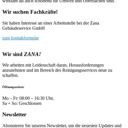
wirksam als auch schonend für Umwelt und Oberflächen sind.
Wir suchen Fachkräfte!
Sie haben Interesse an einer Arbeitsstelle bei der Zana
Gebäudeservice GmbH
zum kontakformular
Wir sind
ZANA!
Wir arbeiten mit Leidenschaft daran, Herausforderungen
anzunehmen und im Bereich des Reinigungsservices neue zu
schaffen.
Öffnungszeiten:
Mo – Fr: 08:00 – 16:30 Uhr,
Sa + So: Geschlossen
Newsletter
Abonnieren Sie unseren Newsletter, um die neuesten Updates und