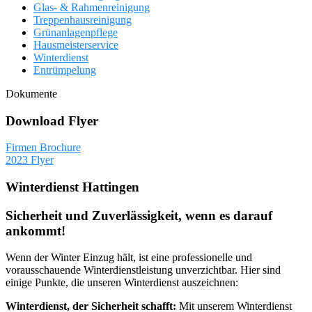
Glas- & Rahmenreinigung
Treppenhausreinigung
Grünanlagenpflege
Hausmeisterservice
Winterdienst
Entrümpelung
Dokumente
Download Flyer
Firmen Brochure
2023 Flyer
Winterdienst Hattingen
Sicherheit und Zuverlässigkeit, wenn es darauf
ankommt!
Wenn der Winter Einzug hält, ist eine professionelle und
vorausschauende Winterdienstleistung unverzichtbar. Hier sind
einige Punkte, die unseren Winterdienst auszeichnen:
Winterdienst, der Sicherheit schafft:
Mit unserem Winterdienst