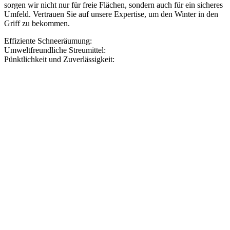
sorgen wir nicht nur für freie Flächen, sondern auch für ein sicheres
Umfeld. Vertrauen Sie auf unsere Expertise, um den Winter in den
Griff zu bekommen.
Effiziente Schneeräumung:
Umweltfreundliche Streumittel:
Pünktlichkeit und Zuverlässigkeit: