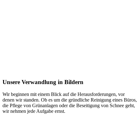
Unsere Verwandlung in Bildern
Wir beginnen mit einem Blick auf die Herausforderungen, vor
denen wir standen. Ob es um die gründliche Reinigung eines Büros,
die Pflege von Grünanlagen oder die Beseitigung von Schnee geht,
wir nehmen jede Aufgabe ernst.