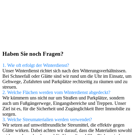
Haben Sie noch Fragen?
1. Wie oft erfolgt der Winterdienst?
Unser Winterdienst richtet sich nach den Witterungsverhältnissen.
Bei Schneefall oder Glätte sind wir rund um die Uhr im Einsatz, um
Gehwege, Zufahrten und Parkplätze rechtzeitig zu räumen und zu
streuen.
2. Welche Flächen werden vom Winterdienst abgedeckt?
Wir kümmern uns nicht nur um Straßen und Parkplätze, sondern
auch um Fußgängerwege, Eingangsbereiche und Treppen. Unser
Ziel ist es, für die Sicherheit und Zugänglichkeit Ihrer Immobilie zu
sorgen.
3. Welche Streumaterialien werden verwendet?
Wir setzen auf umweltfreundliche Streumittel, die effektiv gegen
Glätte wirken. Dabei achten wir darauf, dass die Materialien sowohl